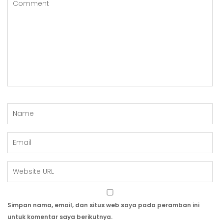
Simpan nama, email, dan situs web saya pada peramban ini
untuk komentar saya berikutnya.