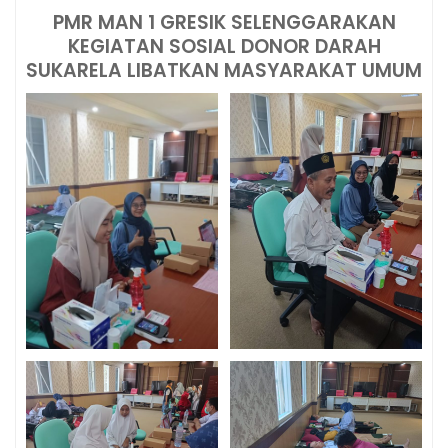
PMR MAN 1 GRESIK SELENGGARAKAN
KEGIATAN SOSIAL DONOR DARAH
SUKARELA LIBATKAN MASYARAKAT UMUM