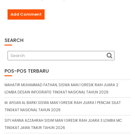
SEARCH
POS-POS TERBARU
MAHATIR MUHAMMAD FATHAN, SISWA MAN 1 GRESIK RAIH JUARA 2
LOMBA DESAIN INFOGRAFIS TINGKAT NASIONAL TAHUN 2026
M. AFGAN AL BARKI SISWA MAN 1 GRESIK RAIH JUARA 1 PENCAK SILAT
TINGKAT NASIONAL TAHUN 2026
SITI HANNA AZZAHRAH SISWI MAN 1 GRESIK RAIH JUARA 3 LOMBA MC
TINGKAT JAWA TIMUR TAHUN 2026