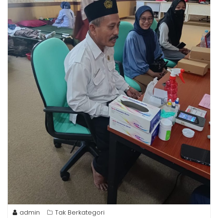
admin
Tak Berkategori