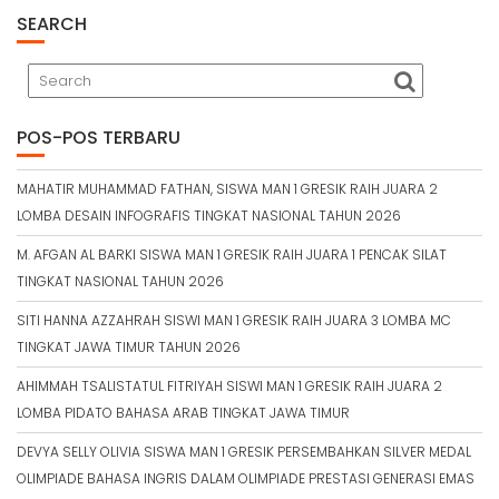
SEARCH
POS-POS TERBARU
MAHATIR MUHAMMAD FATHAN, SISWA MAN 1 GRESIK RAIH JUARA 2
LOMBA DESAIN INFOGRAFIS TINGKAT NASIONAL TAHUN 2026
M. AFGAN AL BARKI SISWA MAN 1 GRESIK RAIH JUARA 1 PENCAK SILAT
TINGKAT NASIONAL TAHUN 2026
SITI HANNA AZZAHRAH SISWI MAN 1 GRESIK RAIH JUARA 3 LOMBA MC
TINGKAT JAWA TIMUR TAHUN 2026
AHIMMAH TSALISTATUL FITRIYAH SISWI MAN 1 GRESIK RAIH JUARA 2
LOMBA PIDATO BAHASA ARAB TINGKAT JAWA TIMUR
DEVYA SELLY OLIVIA SISWA MAN 1 GRESIK PERSEMBAHKAN SILVER MEDAL
OLIMPIADE BAHASA INGRIS DALAM OLIMPIADE PRESTASI GENERASI EMAS