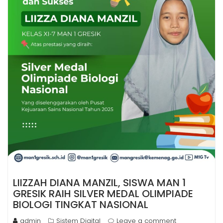
LIIZZAH DIANA MANZIL, SISWA MAN 1
GRESIK RAIH SILVER MEDAL OLIMPIADE
BIOLOGI TINGKAT NASIONAL
admin
Sistem Digital
Leave a comment