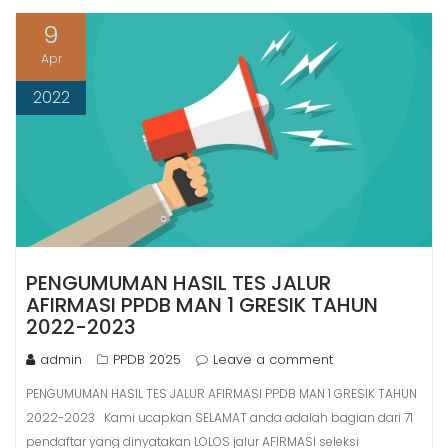
9
Apr
2022
PENGUMUMAN HASIL TES JALUR
AFIRMASI PPDB MAN 1 GRESIK TAHUN
2022-2023
admin
PPDB 2025
Leave a comment
PENGUMUMAN HASIL TES JALUR AFIRMASI PPDB MAN 1 GRESIK TAHUN
2022-2023 Kami ucapkan SELAMAT anda adalah bagian dari 71
pendaftar yang dinyatakan LOLOS jalur AFIRMASI seleksi