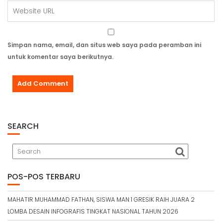
Simpan nama, email, dan situs web saya pada peramban ini
untuk komentar saya berikutnya.
SEARCH
POS-POS TERBARU
MAHATIR MUHAMMAD FATHAN, SISWA MAN 1 GRESIK RAIH JUARA 2
LOMBA DESAIN INFOGRAFIS TINGKAT NASIONAL TAHUN 2026