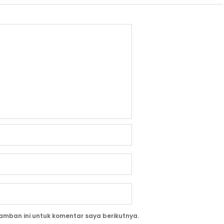
amban ini untuk komentar saya berikutnya.