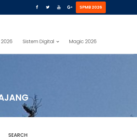
SPMB 2026
 2026
Sistem Digital
Magic 2026
 AJANG
SEARCH