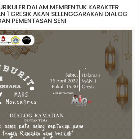
KURIKULER DALAM MEMBENTUK KARAKTER
N 1 GRESIK AKAN SELENGGARAKAN DIALOG
AN PEMENTASAN SENI