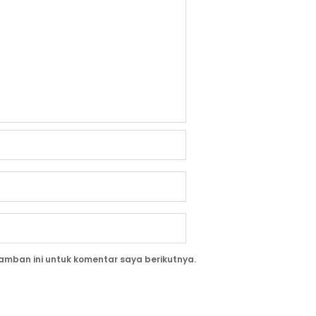
amban ini untuk komentar saya berikutnya.