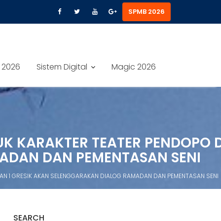
SPMB 2026
 2026
Sistem Digital
Magic 2026
UK KARAKTER TEATER PENDOPO 
MADAN DAN PEMENTASAN SENI
AN 1 GRESIK AKAN SELENGGARAKAN DIALOG RAMADAN DAN PEMENTASAN SENI
SEARCH