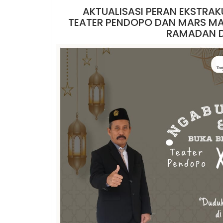
AKTUALISASI PERAN EKSTRA
TEATER PENDOPO DAN MARS MA
RAMADAN D