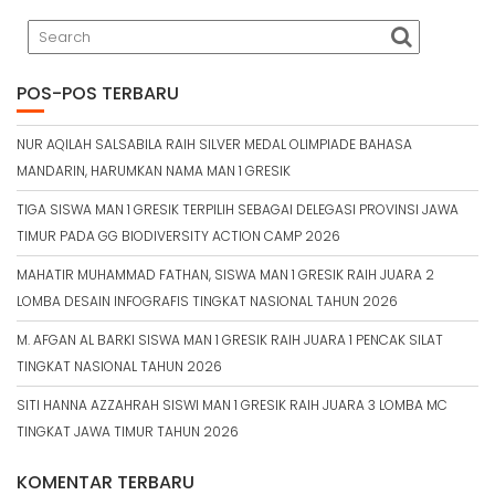
POS-POS TERBARU
NUR AQILAH SALSABILA RAIH SILVER MEDAL OLIMPIADE BAHASA
MANDARIN, HARUMKAN NAMA MAN 1 GRESIK
TIGA SISWA MAN 1 GRESIK TERPILIH SEBAGAI DELEGASI PROVINSI JAWA
TIMUR PADA GG BIODIVERSITY ACTION CAMP 2026
MAHATIR MUHAMMAD FATHAN, SISWA MAN 1 GRESIK RAIH JUARA 2
LOMBA DESAIN INFOGRAFIS TINGKAT NASIONAL TAHUN 2026
M. AFGAN AL BARKI SISWA MAN 1 GRESIK RAIH JUARA 1 PENCAK SILAT
TINGKAT NASIONAL TAHUN 2026
SITI HANNA AZZAHRAH SISWI MAN 1 GRESIK RAIH JUARA 3 LOMBA MC
TINGKAT JAWA TIMUR TAHUN 2026
KOMENTAR TERBARU