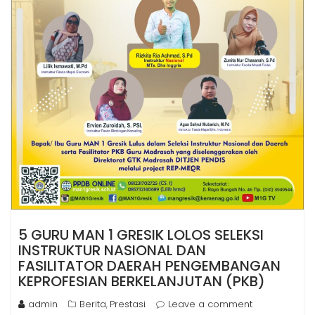
5 GURU MAN 1 GRESIK LOLOS SELEKSI
INSTRUKTUR NASIONAL DAN
FASILITATOR DAERAH PENGEMBANGAN
KEPROFESIAN BERKELANJUTAN (PKB)
admin
Berita
Prestasi
Leave a comment
,