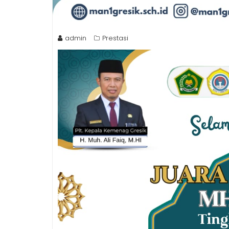
admin
Prestasi