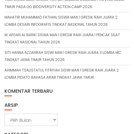
TIMUR PADA GG BIODIVERSITY ACTION CAMP 2026
MAHATIR MUHAMMAD FATHAN, SISWA MAN 1 GRESIK RAIH JUARA 2
LOMBA DESAIN INFOGRAFIS TINGKAT NASIONAL TAHUN 2026
M. AFGAN AL BARKI SISWA MAN 1 GRESIK RAIH JUARA 1 PENCAK SILAT
TINGKAT NASIONAL TAHUN 2026
SITI HANNA AZZAHRAH SISWI MAN 1 GRESIK RAIH JUARA 3 LOMBA MC
TINGKAT JAWA TIMUR TAHUN 2026
AHIMMAH TSALISTATUL FITRIYAH SISWI MAN 1 GRESIK RAIH JUARA 2
LOMBA PIDATO BAHASA ARAB TINGKAT JAWA TIMUR
KOMENTAR TERBARU
ARSIP
A
r
s