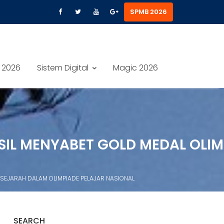
SPMB 2026
 2026
Sistem Digital
Magic 2026
ASIL MENYABET GOLD MEDAL OLIM
 SEJARAH DALAM OLIMPIADE PELAJAR NASIONAL
SEARCH