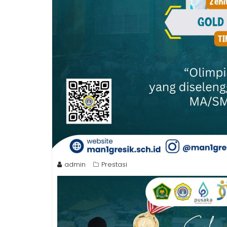
admin
Prestasi