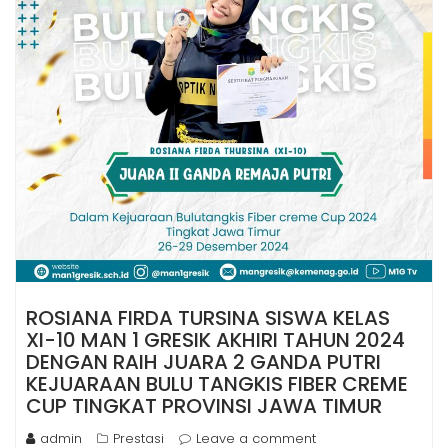
ROSIANA FIRDA TURSINA SISWA KELAS
XI-10 MAN 1 GRESIK AKHIRI TAHUN 2024
DENGAN RAIH JUARA 2 GANDA PUTRI
KEJUARAAN BULU TANGKIS FIBER CREME
CUP TINGKAT PROVINSI JAWA TIMUR
admin
Prestasi
Leave a comment