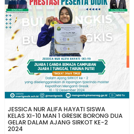
JESSICA NUR ALIFA HAYATI SISWA
KELAS XI-10 MAN 1 GRESIK BORONG DUA
GELAR DALAM AJANG SIRKOT KE-2
2024