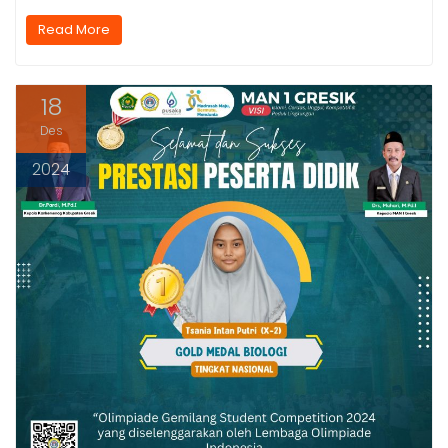
Read More
18
Des
2024