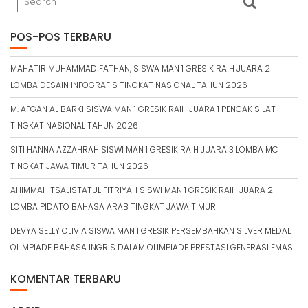
S
I
P
POS-POS TERBARU
O
S
MAHATIR MUHAMMAD FATHAN, SISWA MAN 1 GRESIK RAIH JUARA 2
LOMBA DESAIN INFOGRAFIS TINGKAT NASIONAL TAHUN 2026
M. AFGAN AL BARKI SISWA MAN 1 GRESIK RAIH JUARA 1 PENCAK SILAT
TINGKAT NASIONAL TAHUN 2026
SITI HANNA AZZAHRAH SISWI MAN 1 GRESIK RAIH JUARA 3 LOMBA MC
TINGKAT JAWA TIMUR TAHUN 2026
AHIMMAH TSALISTATUL FITRIYAH SISWI MAN 1 GRESIK RAIH JUARA 2
LOMBA PIDATO BAHASA ARAB TINGKAT JAWA TIMUR
DEVYA SELLY OLIVIA SISWA MAN 1 GRESIK PERSEMBAHKAN SILVER MEDAL
OLIMPIADE BAHASA INGRIS DALAM OLIMPIADE PRESTASI GENERASI EMAS
KOMENTAR TERBARU