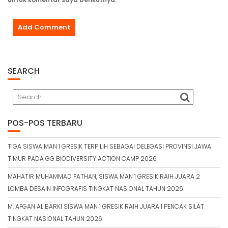
SEARCH
POS-POS TERBARU
TIGA SISWA MAN 1 GRESIK TERPILIH SEBAGAI DELEGASI PROVINSI JAWA
TIMUR PADA GG BIODIVERSITY ACTION CAMP 2026
MAHATIR MUHAMMAD FATHAN, SISWA MAN 1 GRESIK RAIH JUARA 2
LOMBA DESAIN INFOGRAFIS TINGKAT NASIONAL TAHUN 2026
M. AFGAN AL BARKI SISWA MAN 1 GRESIK RAIH JUARA 1 PENCAK SILAT
TINGKAT NASIONAL TAHUN 2026