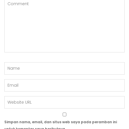
Simpan nama, email, dan situs web saya pada peramban ini
untuk komentar saya berikutnya.