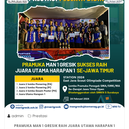
admin
Prestasi
PRAMUKA MAN 1 GRESIK RAIH JUARA UTAMA HARAPAN 1