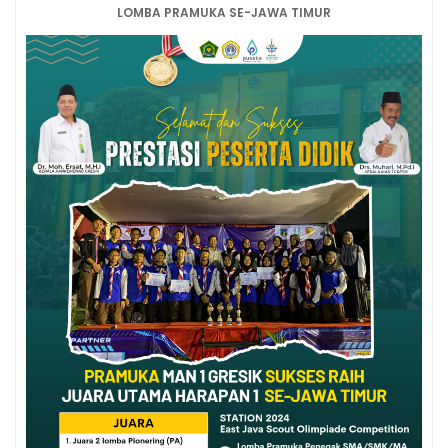
LOMBA PRAMUKA SE-JAWA TIMUR