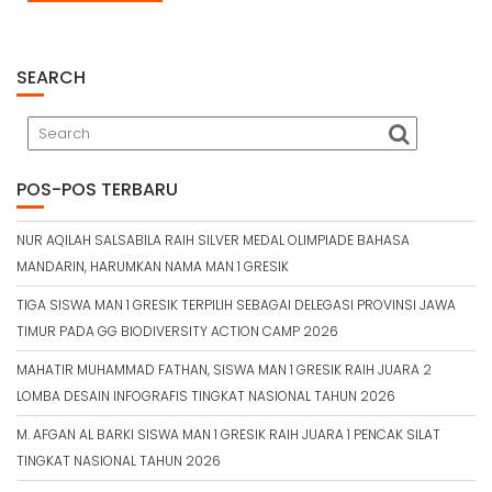
SEARCH
POS-POS TERBARU
NUR AQILAH SALSABILA RAIH SILVER MEDAL OLIMPIADE BAHASA
MANDARIN, HARUMKAN NAMA MAN 1 GRESIK
TIGA SISWA MAN 1 GRESIK TERPILIH SEBAGAI DELEGASI PROVINSI JAWA
TIMUR PADA GG BIODIVERSITY ACTION CAMP 2026
MAHATIR MUHAMMAD FATHAN, SISWA MAN 1 GRESIK RAIH JUARA 2
LOMBA DESAIN INFOGRAFIS TINGKAT NASIONAL TAHUN 2026
M. AFGAN AL BARKI SISWA MAN 1 GRESIK RAIH JUARA 1 PENCAK SILAT
TINGKAT NASIONAL TAHUN 2026