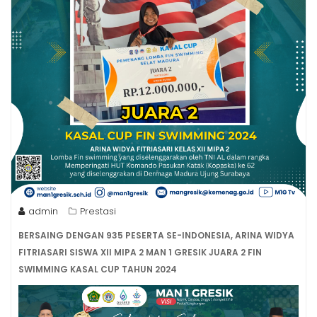
admin
Prestasi
BERSAING DENGAN 935 PESERTA SE-INDONESIA, ARINA WIDYA
FITRIASARI SISWA XII MIPA 2 MAN 1 GRESIK JUARA 2 FIN
SWIMMING KASAL CUP TAHUN 2024