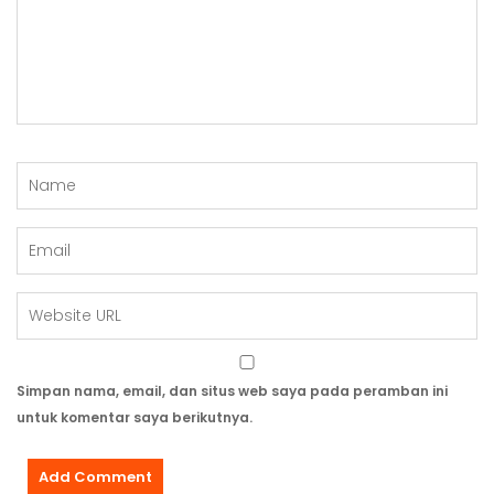
Simpan nama, email, dan situs web saya pada peramban ini
untuk komentar saya berikutnya.