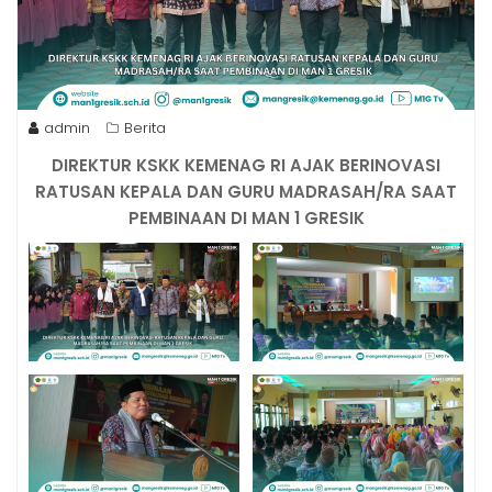
admin
Berita
DIREKTUR KSKK KEMENAG RI AJAK BERINOVASI
RATUSAN KEPALA DAN GURU MADRASAH/RA SAAT
PEMBINAAN DI MAN 1 GRESIK