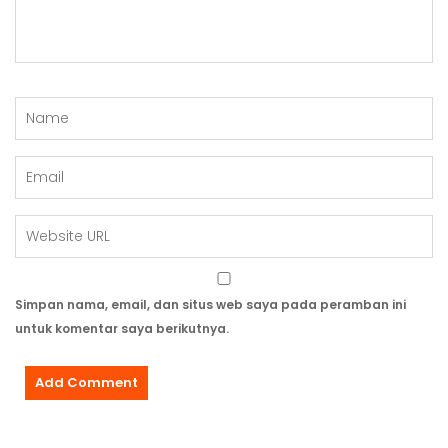
Simpan nama, email, dan situs web saya pada peramban ini
untuk komentar saya berikutnya.