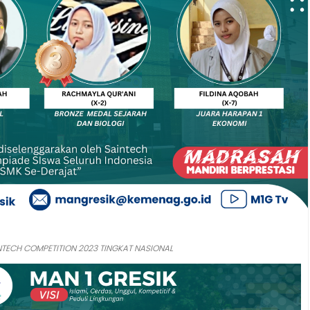
NTECH COMPETITION 2023 TINGKAT NASIONAL