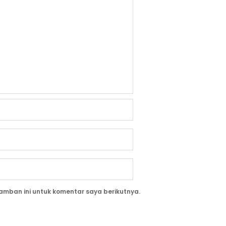
amban ini untuk komentar saya berikutnya.