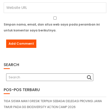
Simpan nama, email, dan situs web saya pada peramban ini
untuk komentar saya berikutnya.
SEARCH
POS-POS TERBARU
TIGA SISWA MAN 1 GRESIK TERPILIH SEBAGAI DELEGASI PROVINSI JAWA
TIMUR PADA GG BIODIVERSITY ACTION CAMP 2026