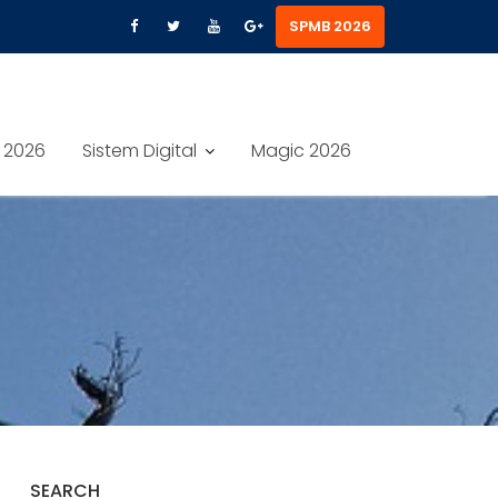
SPMB 2026
 2026
Sistem Digital
Magic 2026
SEARCH