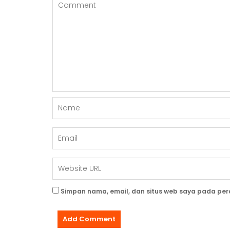
S
Simpan nama, email, dan situs web saya pada per