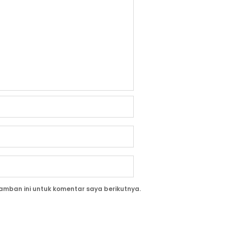
amban ini untuk komentar saya berikutnya.