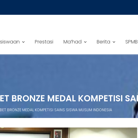
siswaan
Prestasi
Ma’had
Berita
SPMB
BET BRONZE MEDAL KOMPETISI SA
ABET BRONZE MEDAL KOMPETISI SAINS SISWA MUSLIM INDONESIA