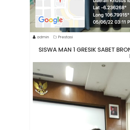
admin
Prestasi
SISWA MAN 1 GRESIK SABET BRO