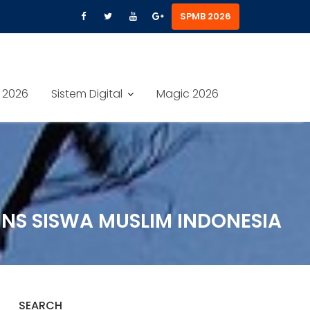
SPMB 2026
 2026
Sistem Digital
Magic 2026
INS SISWA MUSLIM INDONESIA
SEARCH