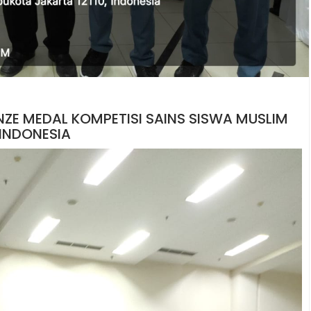
NZE MEDAL KOMPETISI SAINS SISWA MUSLIM
INDONESIA