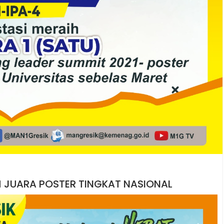
IH JUARA POSTER TINGKAT NASIONAL