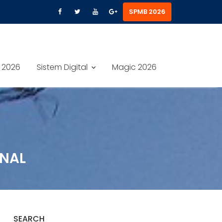
SPMB 2026
 2026
Sistem Digital
Magic 2026
ONAL
SEARCH