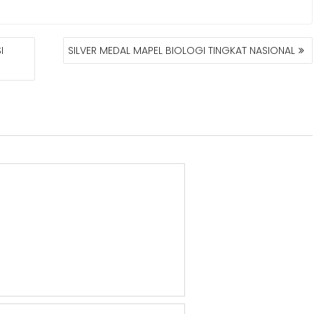
I
SILVER MEDAL MAPEL BIOLOGI TINGKAT NASIONAL