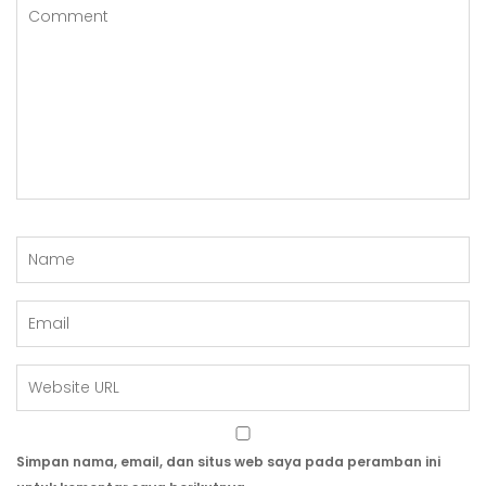
O
S
Simpan nama, email, dan situs web saya pada peramban ini