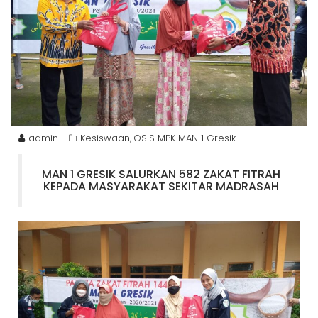
admin
Kesiswaan
OSIS MPK MAN 1 Gresik
,
MAN 1 GRESIK SALURKAN 582 ZAKAT FITRAH
KEPADA MASYARAKAT SEKITAR MADRASAH