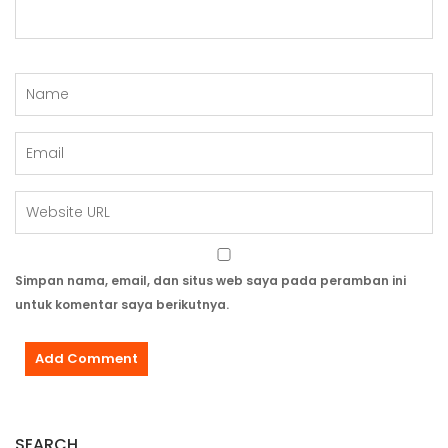
Simpan nama, email, dan situs web saya pada peramban ini
untuk komentar saya berikutnya.
SEARCH