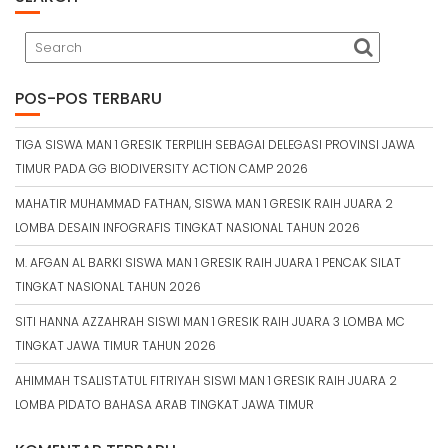
POS-POS TERBARU
TIGA SISWA MAN 1 GRESIK TERPILIH SEBAGAI DELEGASI PROVINSI JAWA
TIMUR PADA GG BIODIVERSITY ACTION CAMP 2026
MAHATIR MUHAMMAD FATHAN, SISWA MAN 1 GRESIK RAIH JUARA 2
LOMBA DESAIN INFOGRAFIS TINGKAT NASIONAL TAHUN 2026
M. AFGAN AL BARKI SISWA MAN 1 GRESIK RAIH JUARA 1 PENCAK SILAT
TINGKAT NASIONAL TAHUN 2026
SITI HANNA AZZAHRAH SISWI MAN 1 GRESIK RAIH JUARA 3 LOMBA MC
TINGKAT JAWA TIMUR TAHUN 2026
AHIMMAH TSALISTATUL FITRIYAH SISWI MAN 1 GRESIK RAIH JUARA 2
LOMBA PIDATO BAHASA ARAB TINGKAT JAWA TIMUR