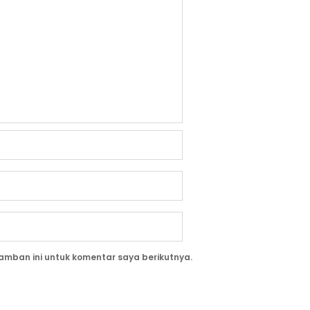
amban ini untuk komentar saya berikutnya.