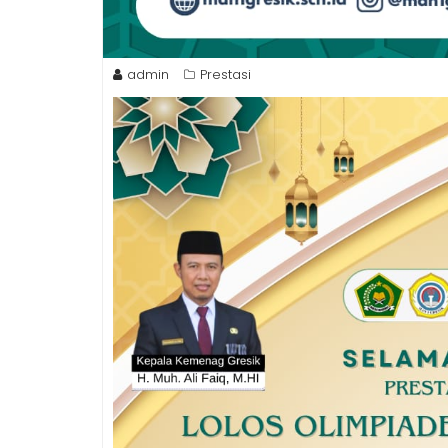
admin
Prestasi