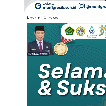
admin
Prestasi