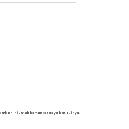
amban ini untuk komentar saya berikutnya.