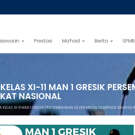
siswaan
Prestasi
Ma’had
Berita
SPMB
ELAS XI-11 MAN 1 GRESIK PERS
GKAT NASIONAL
KELAS XI-11 MAN 1 GRESIK PERSEMBAHKAN SILVER MEDAL OLIMPIADE BAHASA 