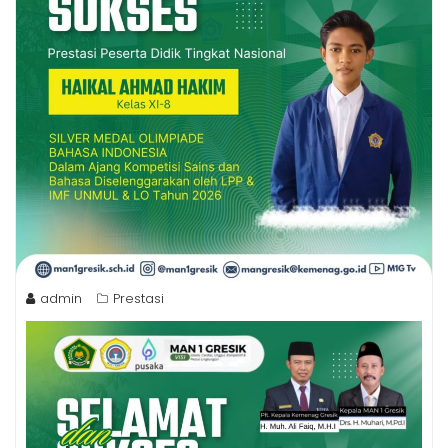
admin
Prestasi