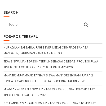
SEARCH
POS-POS TERBARU
NUR AQILAH SALSABILA RAIH SILVER MEDAL OLIMPIADE BAHASA
MANDARIN, HARUMKAN NAMA MAN 1 GRESIK
TIGA SISWA MAN 1 GRESIK TERPILIH SEBAGAI DELEGASI PROVINSI JAWA
TIMUR PADA GG BIODIVERSITY ACTION CAMP 2026
MAHATIR MUHAMMAD FATHAN, SISWA MAN 1 GRESIK RAIH JUARA 2
LOMBA DESAIN INFOGRAFIS TINGKAT NASIONAL TAHUN 2026
M. AFGAN AL BARKI SISWA MAN 1 GRESIK RAIH JUARA 1 PENCAK SILAT
TINGKAT NASIONAL TAHUN 2026
SITI HANNA AZZAHRAH SISWI MAN 1 GRESIK RAIH JUARA 3 LOMBA MC