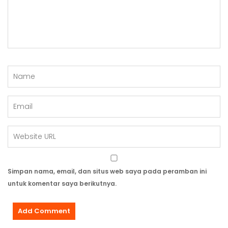
Simpan nama, email, dan situs web saya pada peramban ini
untuk komentar saya berikutnya.