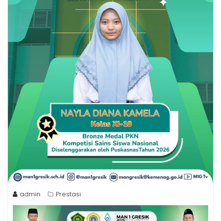
admin
Prestasi