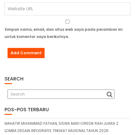
Simpan nama, email, dan situs web saya pada peramban ini
untuk komentar saya berikutnya.
SEARCH
POS-POS TERBARU
MAHATIR MUHAMMAD FATHAN, SISWA MAN 1 GRESIK RAIH JUARA 2
LOMBA DESAIN INFOGRAFIS TINGKAT NASIONAL TAHUN 2026