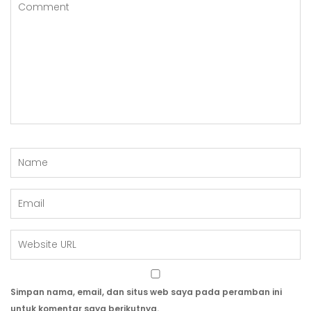
S
Simpan nama, email, dan situs web saya pada peramban ini
untuk komentar saya berikutnya.