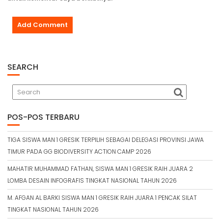
SEARCH
POS-POS TERBARU
TIGA SISWA MAN 1 GRESIK TERPILIH SEBAGAI DELEGASI PROVINSI JAWA
TIMUR PADA GG BIODIVERSITY ACTION CAMP 2026
MAHATIR MUHAMMAD FATHAN, SISWA MAN 1 GRESIK RAIH JUARA 2
LOMBA DESAIN INFOGRAFIS TINGKAT NASIONAL TAHUN 2026
M. AFGAN AL BARKI SISWA MAN 1 GRESIK RAIH JUARA 1 PENCAK SILAT
TINGKAT NASIONAL TAHUN 2026