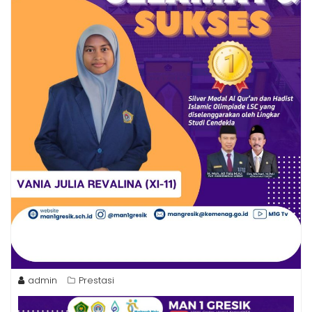
admin
Prestasi