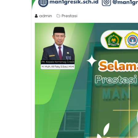
admin
Prestasi