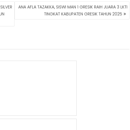
 SILVER
ANA AFLA TAZAKKA, SISWI MAN 1 GRESIK RAIH JUARA 3 LKTI
UN
TINGKAT KABUPATEN GRESIK TAHUN 2025