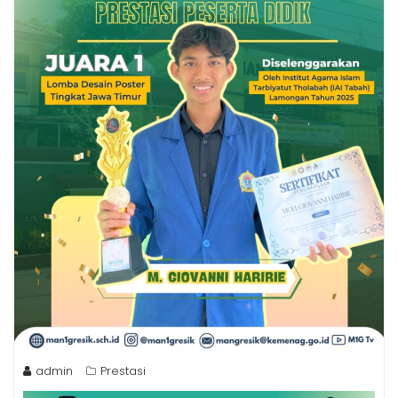
admin
Prestasi