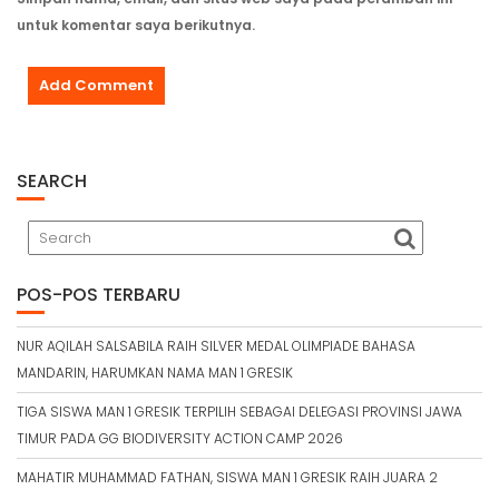
untuk komentar saya berikutnya.
SEARCH
POS-POS TERBARU
NUR AQILAH SALSABILA RAIH SILVER MEDAL OLIMPIADE BAHASA
MANDARIN, HARUMKAN NAMA MAN 1 GRESIK
TIGA SISWA MAN 1 GRESIK TERPILIH SEBAGAI DELEGASI PROVINSI JAWA
TIMUR PADA GG BIODIVERSITY ACTION CAMP 2026
MAHATIR MUHAMMAD FATHAN, SISWA MAN 1 GRESIK RAIH JUARA 2