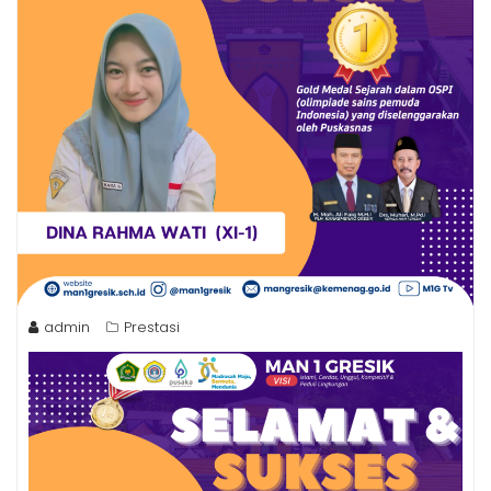
admin
Prestasi