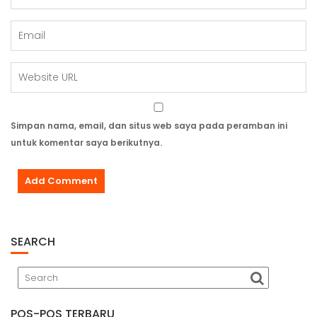
Simpan nama, email, dan situs web saya pada peramban ini
untuk komentar saya berikutnya.
SEARCH
POS-POS TERBARU