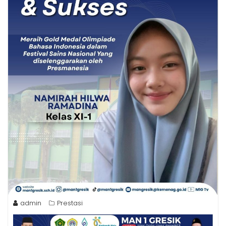
admin
Prestasi