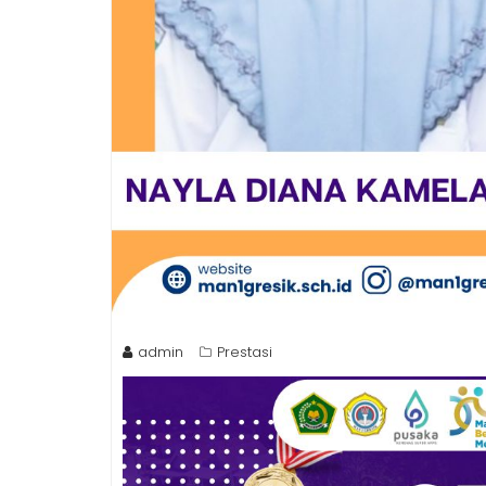
admin
Prestasi