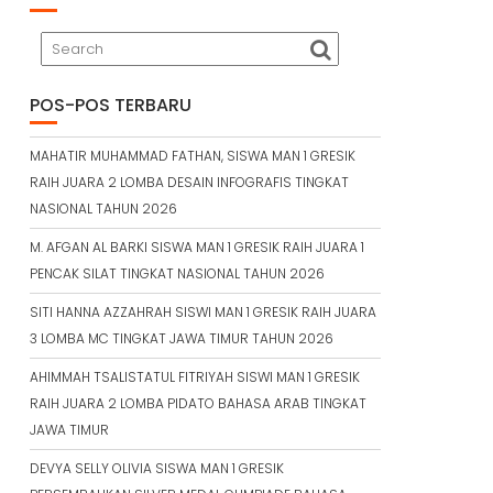
POS-POS TERBARU
MAHATIR MUHAMMAD FATHAN, SISWA MAN 1 GRESIK
RAIH JUARA 2 LOMBA DESAIN INFOGRAFIS TINGKAT
NASIONAL TAHUN 2026
M. AFGAN AL BARKI SISWA MAN 1 GRESIK RAIH JUARA 1
PENCAK SILAT TINGKAT NASIONAL TAHUN 2026
SITI HANNA AZZAHRAH SISWI MAN 1 GRESIK RAIH JUARA
3 LOMBA MC TINGKAT JAWA TIMUR TAHUN 2026
AHIMMAH TSALISTATUL FITRIYAH SISWI MAN 1 GRESIK
RAIH JUARA 2 LOMBA PIDATO BAHASA ARAB TINGKAT
JAWA TIMUR
DEVYA SELLY OLIVIA SISWA MAN 1 GRESIK