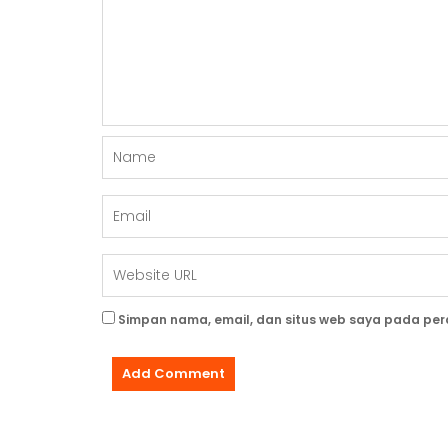
S
Simpan nama, email, dan situs web saya pada per