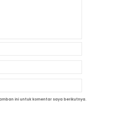
amban ini untuk komentar saya berikutnya.