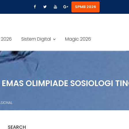
SPMB 2026
 2026
Sistem Digital
Magic 2026
LI EMAS OLIMPIADE SOSIOLOGI TI
ASIONAL
SEARCH