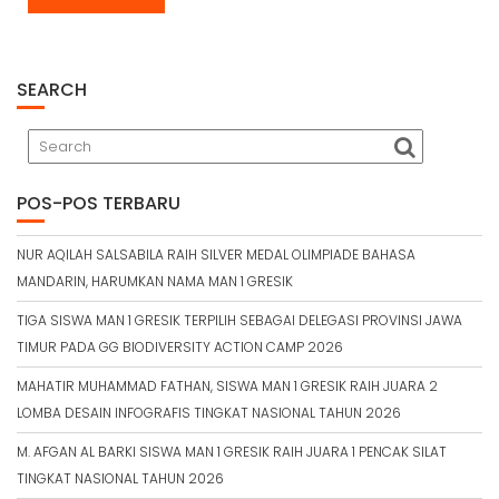
SEARCH
POS-POS TERBARU
NUR AQILAH SALSABILA RAIH SILVER MEDAL OLIMPIADE BAHASA
MANDARIN, HARUMKAN NAMA MAN 1 GRESIK
TIGA SISWA MAN 1 GRESIK TERPILIH SEBAGAI DELEGASI PROVINSI JAWA
TIMUR PADA GG BIODIVERSITY ACTION CAMP 2026
MAHATIR MUHAMMAD FATHAN, SISWA MAN 1 GRESIK RAIH JUARA 2
LOMBA DESAIN INFOGRAFIS TINGKAT NASIONAL TAHUN 2026
M. AFGAN AL BARKI SISWA MAN 1 GRESIK RAIH JUARA 1 PENCAK SILAT
TINGKAT NASIONAL TAHUN 2026