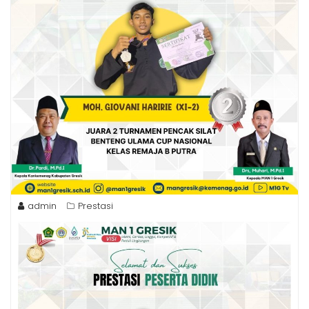
admin
Prestasi