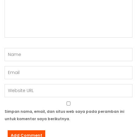
Simpan nama, email, dan situs web saya pada peramban ini
untuk komentar saya berikutnya.