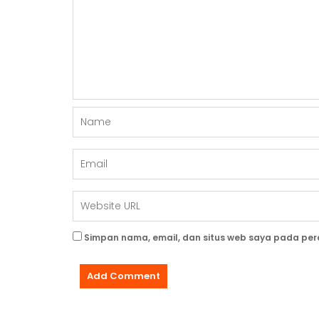
Simpan nama, email, dan situs web saya pada per