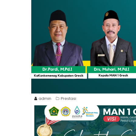
admin
Prestasi