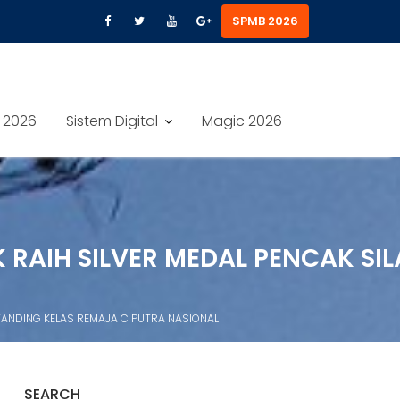
SPMB 2026
 2026
Sistem Digital
Magic 2026
 RAIH SILVER MEDAL PENCAK SIL
 TANDING KELAS REMAJA C PUTRA NASIONAL
SEARCH