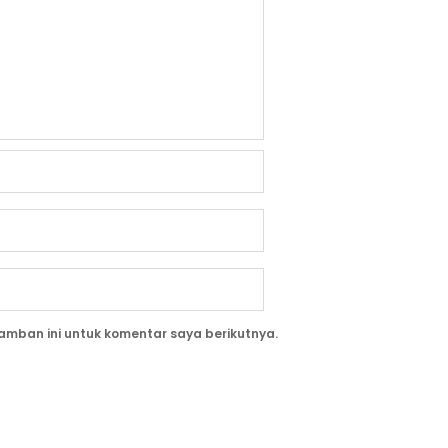
amban ini untuk komentar saya berikutnya.