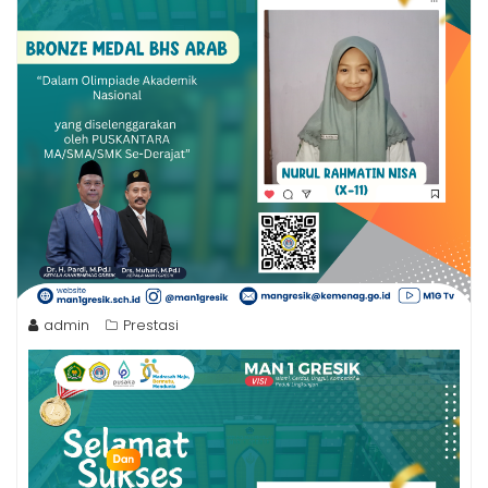
admin
Prestasi