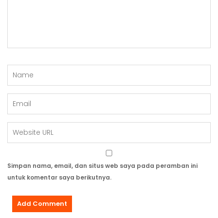
Simpan nama, email, dan situs web saya pada peramban ini
untuk komentar saya berikutnya.