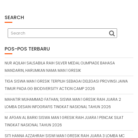
SEARCH
POS-POS TERBARU
NUR AQILAH SALSABILA RAIH SILVER MEDAL OLIMPIADE BAHASA
MANDARIN, HARUMKAN NAMA MAN 1 GRESIK
TIGA SISWA MAN 1 GRESIK TERPILIH SEBAGAI DELEGASI PROVINSI JAWA
TIMUR PADA GG BIODIVERSITY ACTION CAMP 2026
MAHATIR MUHAMMAD FATHAN, SISWA MAN 1 GRESIK RAIH JUARA 2
LOMBA DESAIN INFOGRAFIS TINGKAT NASIONAL TAHUN 2026
M. AFGAN AL BARKI SISWA MAN 1 GRESIK RAIH JUARA 1 PENCAK SILAT
TINGKAT NASIONAL TAHUN 2026
SITI HANNA AZZAHRAH SISWI MAN 1 GRESIK RAIH JUARA 3 LOMBA MC