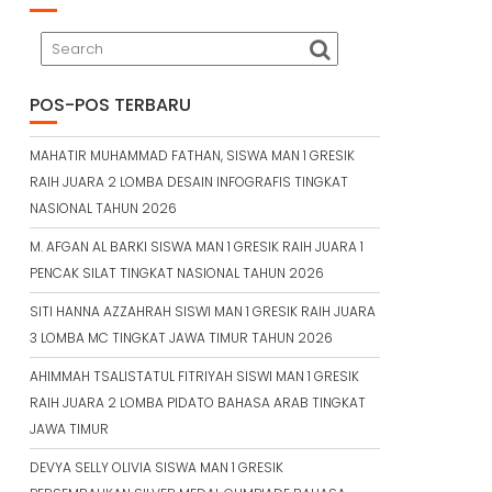
POS-POS TERBARU
MAHATIR MUHAMMAD FATHAN, SISWA MAN 1 GRESIK
RAIH JUARA 2 LOMBA DESAIN INFOGRAFIS TINGKAT
NASIONAL TAHUN 2026
M. AFGAN AL BARKI SISWA MAN 1 GRESIK RAIH JUARA 1
PENCAK SILAT TINGKAT NASIONAL TAHUN 2026
SITI HANNA AZZAHRAH SISWI MAN 1 GRESIK RAIH JUARA
3 LOMBA MC TINGKAT JAWA TIMUR TAHUN 2026
AHIMMAH TSALISTATUL FITRIYAH SISWI MAN 1 GRESIK
RAIH JUARA 2 LOMBA PIDATO BAHASA ARAB TINGKAT
JAWA TIMUR
DEVYA SELLY OLIVIA SISWA MAN 1 GRESIK