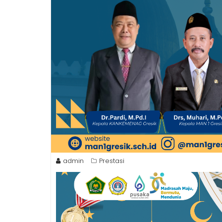
admin
Prestasi