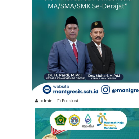
admin
Prestasi