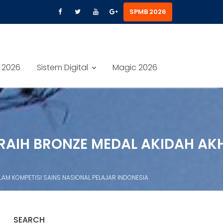
SPMB 2026
 2026
Sistem Digital
Magic 2026
 RAIH BRONZE MEDAL AKIDAH AK
LAM KOMPETISI SAINS NASIONAL PELAJAR INDONESIA
SEARCH