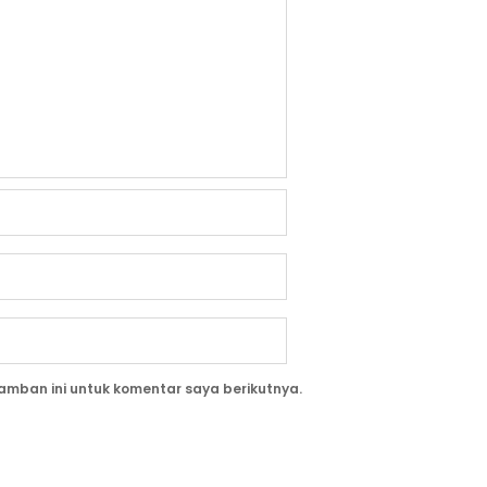
amban ini untuk komentar saya berikutnya.