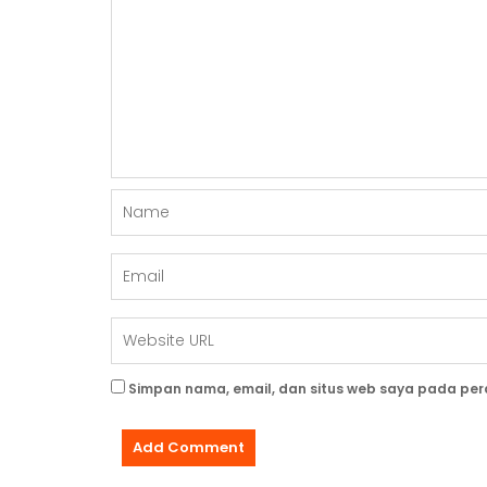
S
Simpan nama, email, dan situs web saya pada per