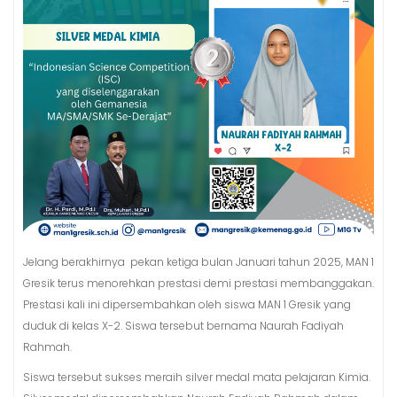
Jelang berakhirnya pekan ketiga bulan Januari tahun 2025, MAN 1
Gresik terus menorehkan prestasi demi prestasi membanggakan.
Prestasi kali ini dipersembahkan oleh siswa MAN 1 Gresik yang
duduk di kelas X-2. Siswa tersebut bernama Naurah Fadiyah
Rahmah.
Siswa tersebut sukses meraih silver medal mata pelajaran Kimia.