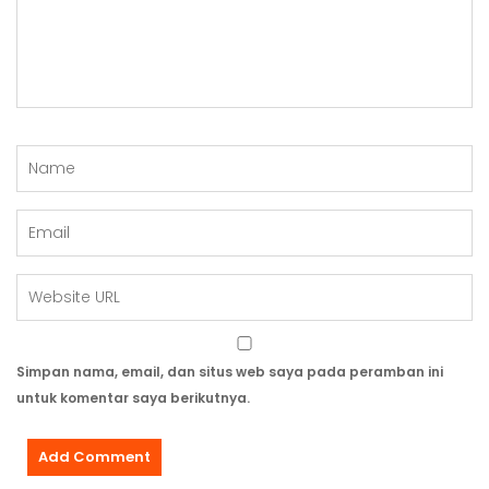
Simpan nama, email, dan situs web saya pada peramban ini
untuk komentar saya berikutnya.