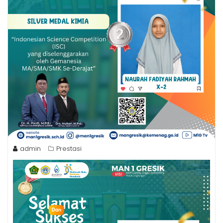
admin
Prestasi