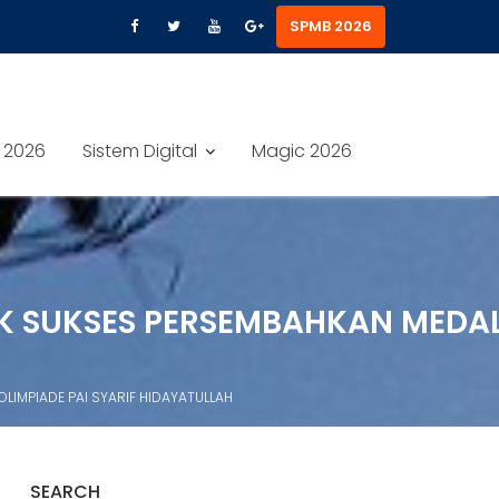
SPMB 2026
 2026
Sistem Digital
Magic 2026
SIK SUKSES PERSEMBAHKAN MEDAL
OLIMPIADE PAI SYARIF HIDAYATULLAH
SEARCH