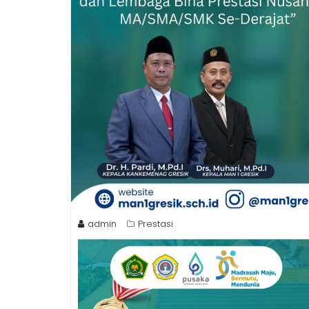
admin
Prestasi