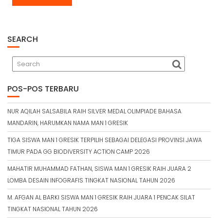
SEARCH
POS-POS TERBARU
NUR AQILAH SALSABILA RAIH SILVER MEDAL OLIMPIADE BAHASA
MANDARIN, HARUMKAN NAMA MAN 1 GRESIK
TIGA SISWA MAN 1 GRESIK TERPILIH SEBAGAI DELEGASI PROVINSI JAWA
TIMUR PADA GG BIODIVERSITY ACTION CAMP 2026
MAHATIR MUHAMMAD FATHAN, SISWA MAN 1 GRESIK RAIH JUARA 2
LOMBA DESAIN INFOGRAFIS TINGKAT NASIONAL TAHUN 2026
M. AFGAN AL BARKI SISWA MAN 1 GRESIK RAIH JUARA 1 PENCAK SILAT
TINGKAT NASIONAL TAHUN 2026