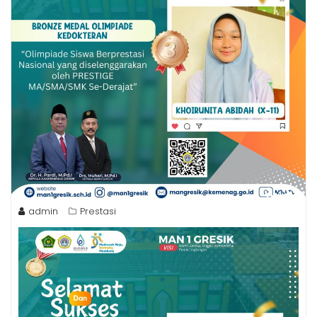
admin
Prestasi