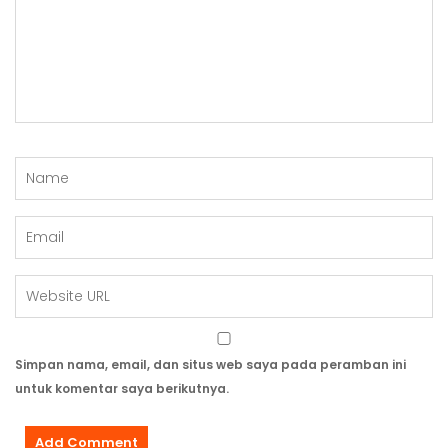
Simpan nama, email, dan situs web saya pada peramban ini
untuk komentar saya berikutnya.