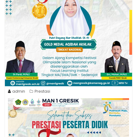
admin
Prestasi