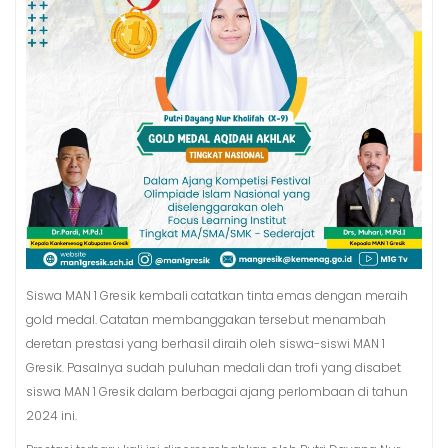
Siswa MAN 1 Gresik kembali catatkan tinta emas dengan meraih
gold medal. Catatan membanggakan tersebut menambah
deretan prestasi yang berhasil diraih oleh siswa-siswi MAN 1
Gresik. Pasalnya sudah puluhan medali dan trofi yang disabet
siswa MAN 1 Gresik dalam berbagai ajang perlombaan di tahun
2024 ini.