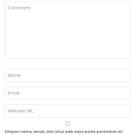
Simpan nama, email, dan situs web saya pada peramban ini