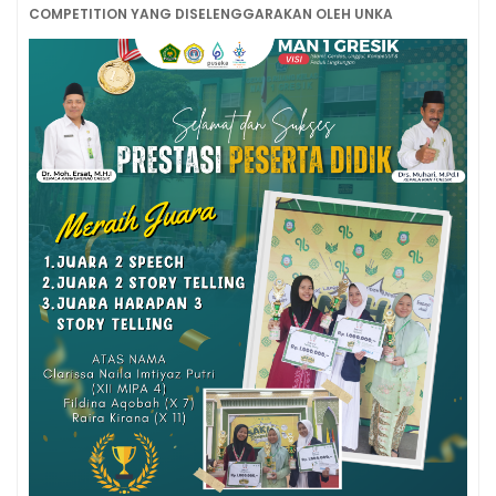
COMPETITION YANG DISELENGGARAKAN OLEH UNKA