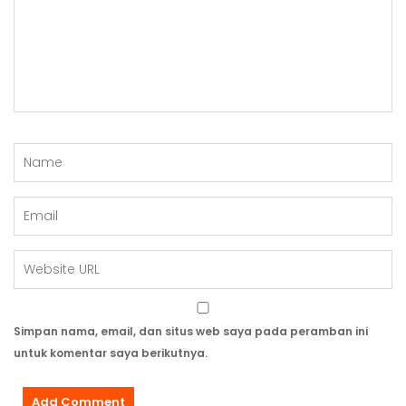
Simpan nama, email, dan situs web saya pada peramban ini
untuk komentar saya berikutnya.