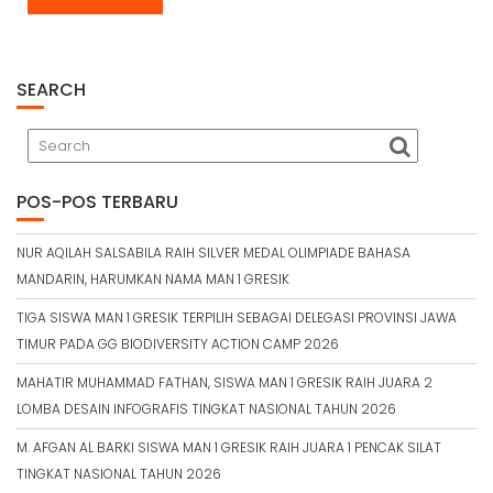
SEARCH
POS-POS TERBARU
NUR AQILAH SALSABILA RAIH SILVER MEDAL OLIMPIADE BAHASA
MANDARIN, HARUMKAN NAMA MAN 1 GRESIK
TIGA SISWA MAN 1 GRESIK TERPILIH SEBAGAI DELEGASI PROVINSI JAWA
TIMUR PADA GG BIODIVERSITY ACTION CAMP 2026
MAHATIR MUHAMMAD FATHAN, SISWA MAN 1 GRESIK RAIH JUARA 2
LOMBA DESAIN INFOGRAFIS TINGKAT NASIONAL TAHUN 2026
M. AFGAN AL BARKI SISWA MAN 1 GRESIK RAIH JUARA 1 PENCAK SILAT
TINGKAT NASIONAL TAHUN 2026