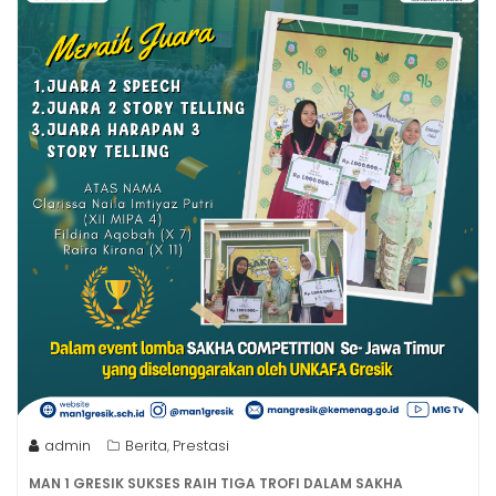
admin
Berita
Prestasi
,
MAN 1 GRESIK SUKSES RAIH TIGA TROFI DALAM SAKHA