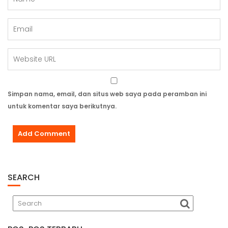
Simpan nama, email, dan situs web saya pada peramban ini
untuk komentar saya berikutnya.
SEARCH