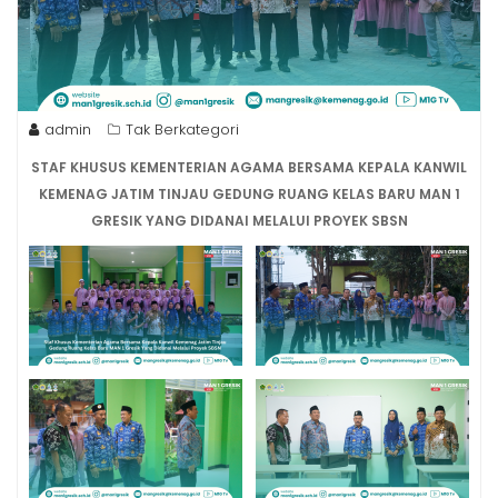
admin
Tak Berkategori
STAF KHUSUS KEMENTERIAN AGAMA BERSAMA KEPALA KANWIL
KEMENAG JATIM TINJAU GEDUNG RUANG KELAS BARU MAN 1
GRESIK YANG DIDANAI MELALUI PROYEK SBSN