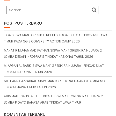
POS-POS TERBARU
TIGA SISWA MAN 1 GRESIK TERPILIH SEBAGAI DELEGASI PROVINSI JAWA
TIMUR PADA GG BIODIVERSITY ACTION CAMP 2026
MAHATIR MUHAMMAD FATHAN, SISWA MAN 1 GRESIK RAIH JUARA 2
LOMBA DESAIN INFOGRAFIS TINGKAT NASIONAL TAHUN 2026
M. AFGAN AL BARKI SISWA MAN 1 GRESIK RAIH JUARA 1 PENCAK SILAT
TINGKAT NASIONAL TAHUN 2026
SITI HANNA AZZAHRAH SISWI MAN 1 GRESIK RAIH JUARA 3 LOMBA MC
TINGKAT JAWA TIMUR TAHUN 2026
AHIMMAH TSALISTATUL FITRIYAH SISWI MAN 1 GRESIK RAIH JUARA 2
LOMBA PIDATO BAHASA ARAB TINGKAT JAWA TIMUR
KOMENTAR TERBARU