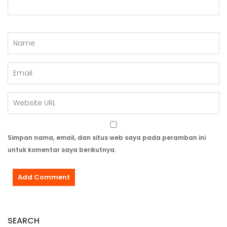
Simpan nama, email, dan situs web saya pada peramban ini
untuk komentar saya berikutnya.
SEARCH