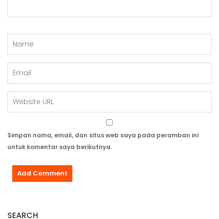
Simpan nama, email, dan situs web saya pada peramban ini
untuk komentar saya berikutnya.
SEARCH