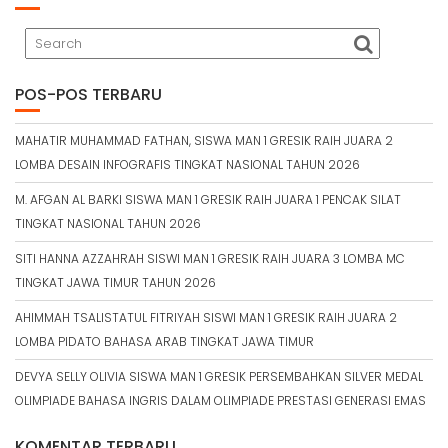
POS-POS TERBARU
MAHATIR MUHAMMAD FATHAN, SISWA MAN 1 GRESIK RAIH JUARA 2
LOMBA DESAIN INFOGRAFIS TINGKAT NASIONAL TAHUN 2026
M. AFGAN AL BARKI SISWA MAN 1 GRESIK RAIH JUARA 1 PENCAK SILAT
TINGKAT NASIONAL TAHUN 2026
SITI HANNA AZZAHRAH SISWI MAN 1 GRESIK RAIH JUARA 3 LOMBA MC
TINGKAT JAWA TIMUR TAHUN 2026
AHIMMAH TSALISTATUL FITRIYAH SISWI MAN 1 GRESIK RAIH JUARA 2
LOMBA PIDATO BAHASA ARAB TINGKAT JAWA TIMUR
DEVYA SELLY OLIVIA SISWA MAN 1 GRESIK PERSEMBAHKAN SILVER MEDAL
OLIMPIADE BAHASA INGRIS DALAM OLIMPIADE PRESTASI GENERASI EMAS
KOMENTAR TERBARU