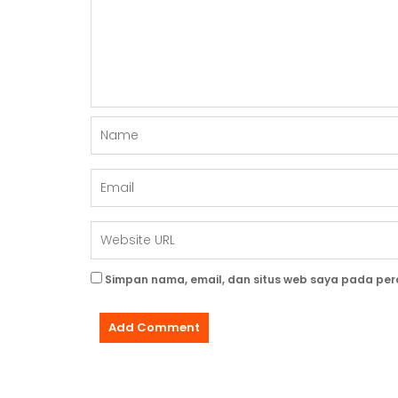
S
Simpan nama, email, dan situs web saya pada per