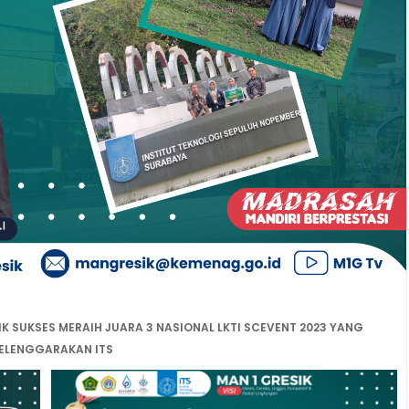
IK SUKSES MERAIH JUARA 3 NASIONAL LKTI SCEVENT 2023 YANG
ELENGGARAKAN ITS