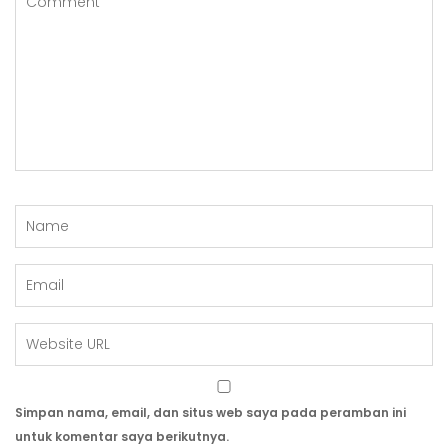
Simpan nama, email, dan situs web saya pada peramban ini
untuk komentar saya berikutnya.