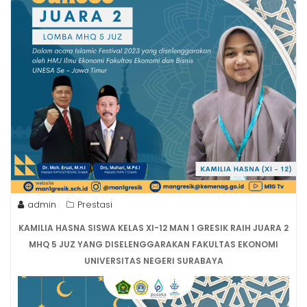
admin
Prestasi
KAMILIA
HASNA SISWA KELAS XI-12 MAN 1 GRESIK RAIH JUARA 2
MHQ 5 JUZ YANG DISELENGGARAKAN FAKULTAS EKONOMI
UNIVERSITAS NEGERI SURABAYA