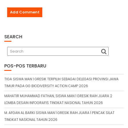
SEARCH
POS-POS TERBARU
TIGA SISWA MAN 1 GRESIK TERPILIH SEBAGAI DELEGASI PROVINSI JAWA
TIMUR PADA GG BIODIVERSITY ACTION CAMP 2026
MAHATIR MUHAMMAD FATHAN, SISWA MAN 1 GRESIK RAIH JUARA 2
LOMBA DESAIN INFOGRAFIS TINGKAT NASIONAL TAHUN 2026
M. AFGAN AL BARKI SISWA MAN 1 GRESIK RAIH JUARA 1 PENCAK SILAT
TINGKAT NASIONAL TAHUN 2026