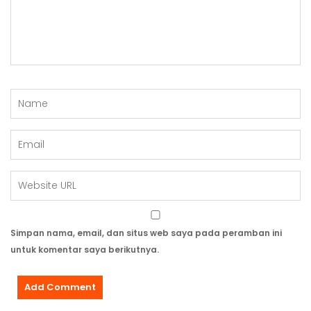
Simpan nama, email, dan situs web saya pada peramban ini
untuk komentar saya berikutnya.