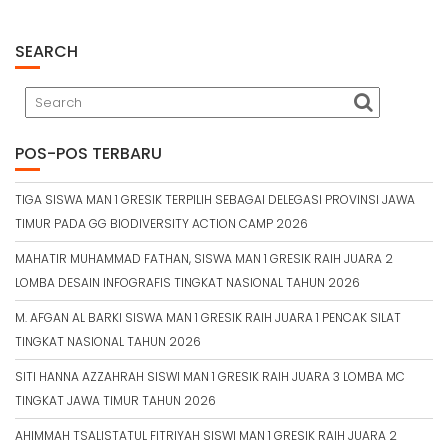
SEARCH
POS-POS TERBARU
TIGA SISWA MAN 1 GRESIK TERPILIH SEBAGAI DELEGASI PROVINSI JAWA
TIMUR PADA GG BIODIVERSITY ACTION CAMP 2026
MAHATIR MUHAMMAD FATHAN, SISWA MAN 1 GRESIK RAIH JUARA 2
LOMBA DESAIN INFOGRAFIS TINGKAT NASIONAL TAHUN 2026
M. AFGAN AL BARKI SISWA MAN 1 GRESIK RAIH JUARA 1 PENCAK SILAT
TINGKAT NASIONAL TAHUN 2026
SITI HANNA AZZAHRAH SISWI MAN 1 GRESIK RAIH JUARA 3 LOMBA MC
TINGKAT JAWA TIMUR TAHUN 2026
AHIMMAH TSALISTATUL FITRIYAH SISWI MAN 1 GRESIK RAIH JUARA 2