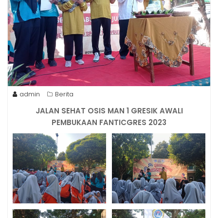
admin
Berita
JALAN SEHAT OSIS MAN 1 GRESIK AWALI
PEMBUKAAN FANTICGRES 2023