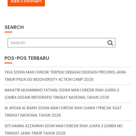
SEARCH
POS-POS TERBARU
TIGA SISWA MAN 1 GRESIK TERPILIH SEBAGAI DELEGASI PROVINSI JAWA
TIMUR PADA GG BIODIVERSITY ACTION CAMP 2026
MAHATIR MUHAMMAD FATHAN, SISWA MAN 1 GRESIK RAIH JUARA 2
LOMBA DESAIN INFOGRAFIS TINGKAT NASIONAL TAHUN 2026
M. AFGAN AL BARKI SISWA MAN 1 GRESIK RAIH JUARA 1 PENCAK SILAT
TINGKAT NASIONAL TAHUN 2026
SITI HANNA AZZAHRAH SISWI MAN 1 GRESIK RAIH JUARA 3 LOMBA MC
TINGKAT JAWA TIMUR TAHUN 2026