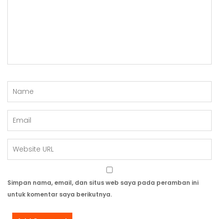
Simpan nama, email, dan situs web saya pada peramban ini
untuk komentar saya berikutnya.