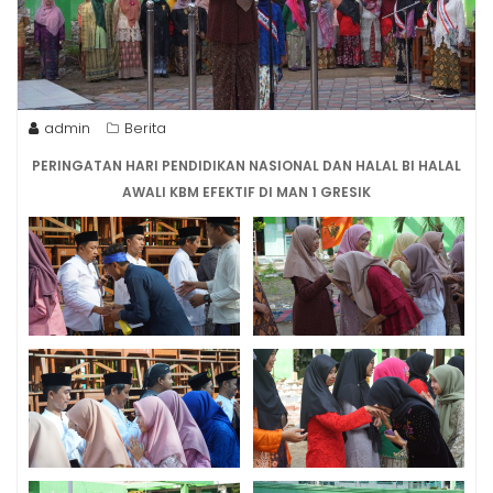
admin
Berita
PERINGATAN HARI PENDIDIKAN NASIONAL DAN HALAL BI HALAL
AWALI KBM EFEKTIF DI MAN 1 GRESIK