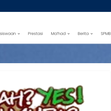
siswaan
Prestasi
Ma’had
Berita
SPMB