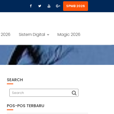
SPMB 2026
 2026
Sistem Digital
Magic 2026
SEARCH
POS-POS TERBARU