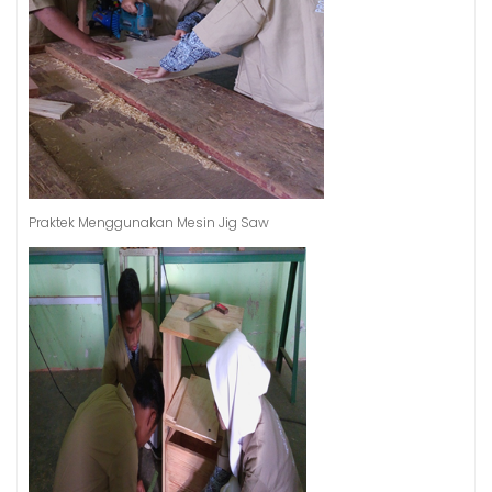
Praktek Menggunakan Mesin Jig Saw