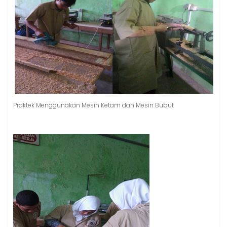
Praktek Menggunakan Mesin Ketam dan Mesin Bubut