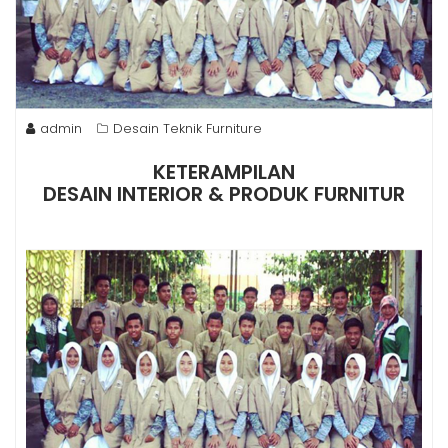
admin
Desain Teknik Furniture
KETERAMPILAN
DESAIN INTERIOR & PRODUK FURNITUR