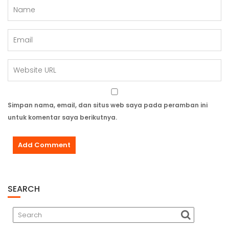
Simpan nama, email, dan situs web saya pada peramban ini
untuk komentar saya berikutnya.
SEARCH